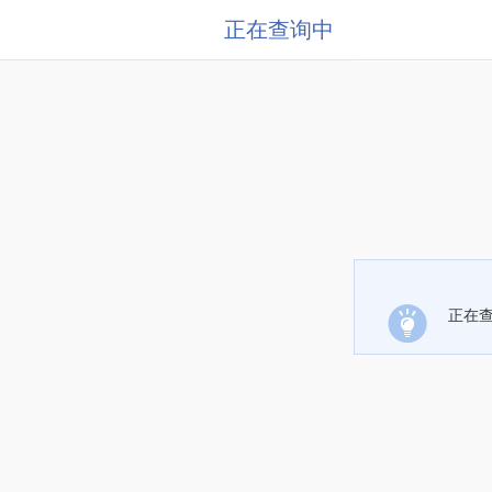
正在查询中
正在