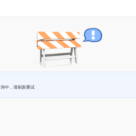
查询中，请刷新重试